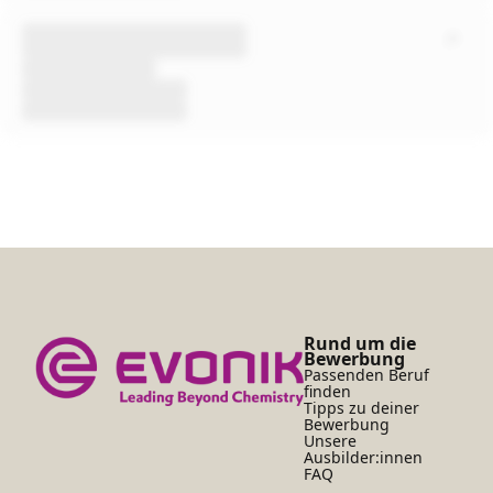
Rund um die
Bewerbung
Passenden Beruf
finden
Tipps zu deiner
Bewerbung
Unsere
Ausbilder:innen
FAQ